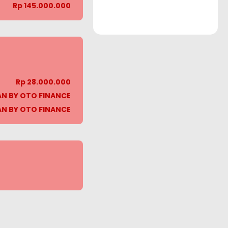
Rp 145.000.000
Rp 28.000.000
LAN BY OTO FINANCE
LAN BY OTO FINANCE