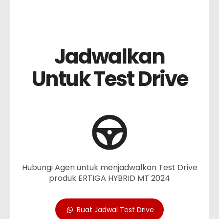
Jadwalkan
Untuk Test Drive
Hubungi Agen untuk menjadwalkan Test Drive
produk ERTIGA HYBRID MT 2024
Buat Jadwal Test Drive