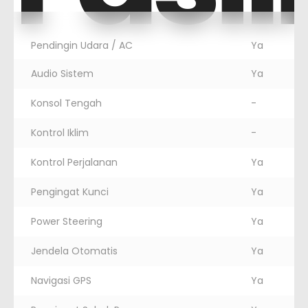
Pendingin Udara / AC
Ya
Audio Sistem
Ya
Konsol Tengah
-
Kontrol Iklim
-
Kontrol Perjalanan
Ya
Pengingat Kunci
Ya
Power Steering
Ya
Jendela Otomatis
Ya
Navigasi GPS
Ya