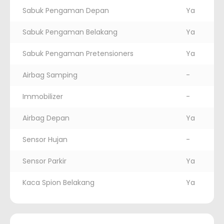
Sabuk Pengaman Depan
Ya
Sabuk Pengaman Belakang
Ya
Sabuk Pengaman Pretensioners
Ya
Airbag Samping
-
Immobilizer
-
Airbag Depan
Ya
Sensor Hujan
-
Sensor Parkir
Ya
Kaca Spion Belakang
Ya