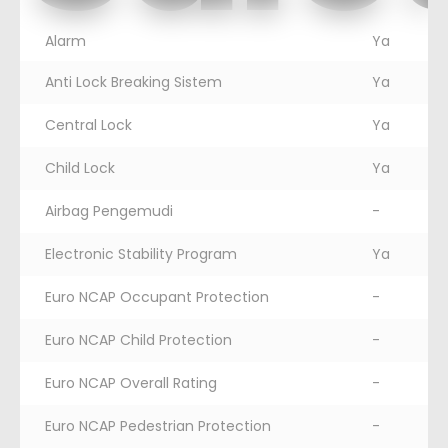
Alarm
Ya
Anti Lock Breaking Sistem
Ya
Central Lock
Ya
Child Lock
Ya
Airbag Pengemudi
-
Electronic Stability Program
Ya
Euro NCAP Occupant Protection
-
Euro NCAP Child Protection
-
Euro NCAP Overall Rating
-
Euro NCAP Pedestrian Protection
-