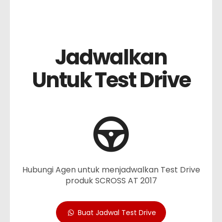
Jadwalkan
Untuk Test Drive
Hubungi Agen untuk menjadwalkan Test Drive
produk SCROSS AT 2017
Buat Jadwal Test Drive