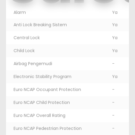
Alarm
Ya
Anti Lock Breaking Sistem
Ya
Central Lock
Ya
Child Lock
Ya
Airbag Pengemudi
-
Electronic Stability Program
Ya
Euro NCAP Occupant Protection
-
Euro NCAP Child Protection
-
Euro NCAP Overall Rating
-
Euro NCAP Pedestrian Protection
-