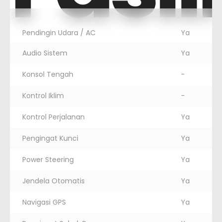
Pendingin Udara / AC
Ya
Audio Sistem
Ya
Konsol Tengah
-
Kontrol Iklim
-
Kontrol Perjalanan
Ya
Pengingat Kunci
Ya
Power Steering
Ya
Jendela Otomatis
Ya
Navigasi GPS
Ya