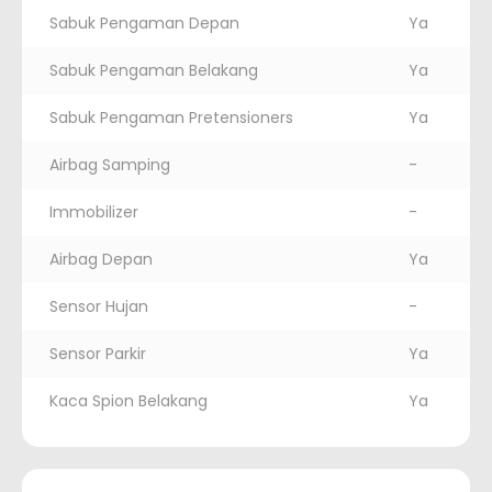
Sabuk Pengaman Depan
Ya
Sabuk Pengaman Belakang
Ya
Sabuk Pengaman Pretensioners
Ya
Airbag Samping
-
Immobilizer
-
Airbag Depan
Ya
Sensor Hujan
-
Sensor Parkir
Ya
Kaca Spion Belakang
Ya