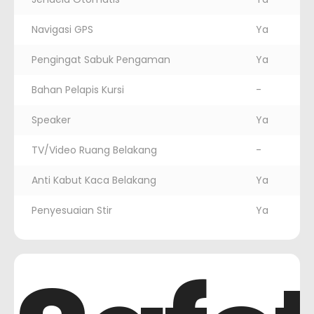
Navigasi GPS
Ya
Pengingat Sabuk Pengaman
Ya
Bahan Pelapis Kursi
-
Speaker
Ya
TV/Video Ruang Belakang
-
Anti Kabut Kaca Belakang
Ya
Penyesuaian Stir
Ya