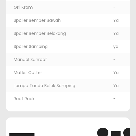
Gril Krom
-
Spoiler Bemper Bawah
Ya
Spoiler Bemper Belakang
Ya
Spoiler Samping
ya
Manual Sunroof
-
Mufler Cutter
Ya
Lampu Tanda Belok Samping
Ya
Roof Rack
-