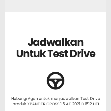
Jadwalkan
Untuk Test Drive
Hubungi Agen untuk menjadwalkan Test Drive
produk XPANDER CROSS 1.5 AT 2021 B 1512 HFI