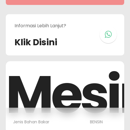
Informasi Lebih Lanjut?
Klik Disini
Mesi
Jenis Bahan Bakar
BENSIN