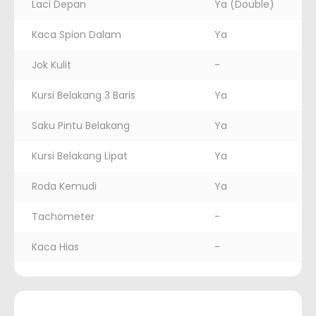
Laci Depan
Ya (Double)
Kaca Spion Dalam
Ya
Jok Kulit
-
Kursi Belakang 3 Baris
Ya
Saku Pintu Belakang
Ya
Kursi Belakang Lipat
Ya
Roda Kemudi
Ya
Tachometer
-
Kaca Hias
-