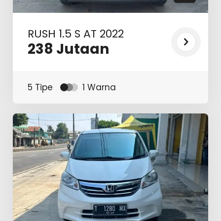
RUSH 1.5 S AT 2022
238
Jutaan
5 Tipe
1 Warna